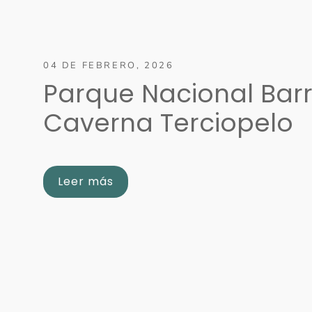
04 DE FEBRERO, 2026
Parque Nacional Bar
Caverna Terciopelo
Leer más