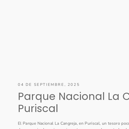
04 DE SEPTIEMBRE, 2025
Parque Nacional La 
Puriscal
El Parque Nacional La Cangreja, en Puriscal, un tesoro po