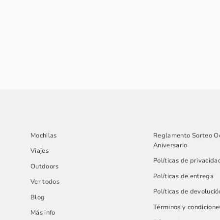
Mochilas
Reglamento Sorteo O
Aniversario
Viajes
Políticas de privacida
Outdoors
Políticas de entrega
Ver todos
Políticas de devolució
Blog
Términos y condicione
Más info