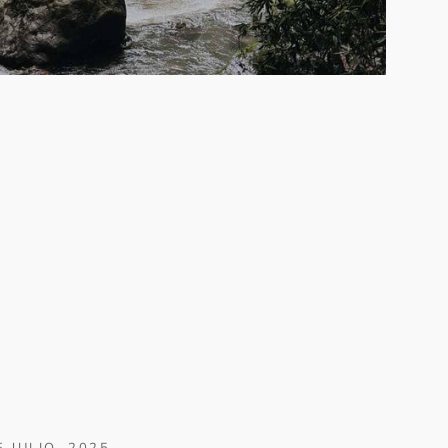
E JULIO, 2025