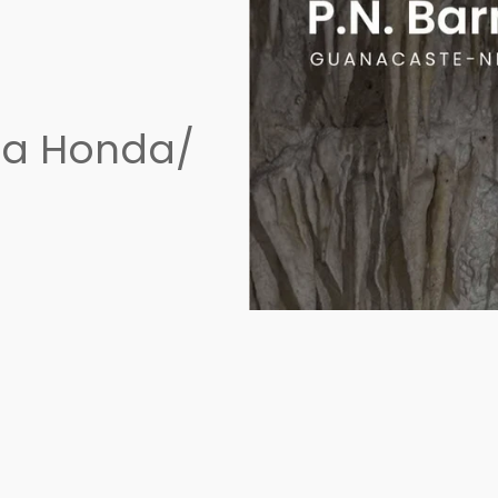
ra Honda/