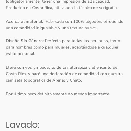
(obligatoriamente) tener una impresión de alta calidad.
Producida en Costa Rica, utilizando la técnica de serigrafía.
Acerca el material:
Fabricada con 100% algodón, ofreciendo
una comodidad inigualable y una textura suave.
Diseño Sin Género:
Perfecta para todas las personas, tanto
para hombres como para mujeres, adaptándose a cualquier
estilo personal.
Llevá con vos un pedacito de la naturaleza y el encanto de
Costa Rica, y hacé una declaración de comodidad con nuestra
camiseta topográfica de Arenal y Chato.
Por último pero definitivamente no menos importante
Lavado: