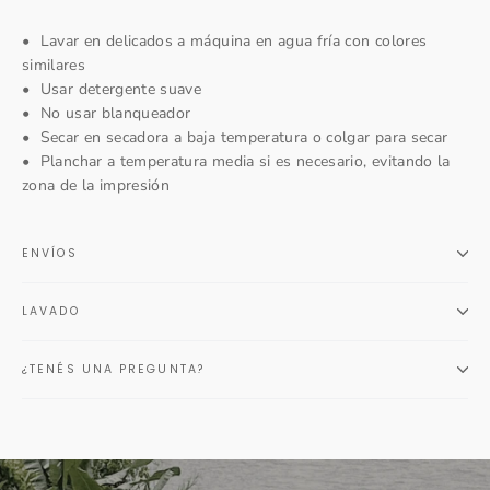
•⁠ ⁠Lavar en delicados a máquina en agua fría con colores
similares
•⁠ ⁠Usar detergente suave
•⁠ ⁠No usar blanqueador
•⁠ ⁠Secar en secadora a baja temperatura o colgar para secar
•⁠ ⁠Planchar a temperatura media si es necesario, evitando la
zona de la impresión
ENVÍOS
LAVADO
¿TENÉS UNA PREGUNTA?