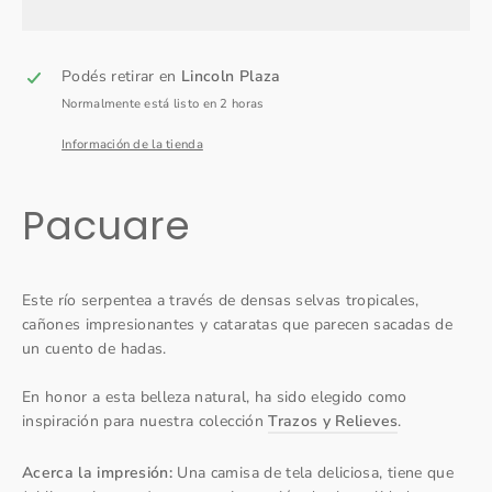
Podés retirar en
Lincoln Plaza
Normalmente está listo en 2 horas
Información de la tienda
Pacuare
Este río serpentea a través de densas selvas tropicales,
cañones impresionantes y cataratas que parecen sacadas de
un cuento de hadas.
En honor a esta belleza natural, ha sido elegido como
inspiración para nuestra colección
Trazos y Relieves
.
Acerca la impresión:
Una camisa de tela deliciosa, tiene que