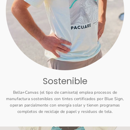
Sostenible
Bella+Canvas (el tipo de camiseta) emplea procesos de
manufactura sostenibles con tintes certificados por Blue Sign,
operan parcialmente con energía solar y tienen programas
completos de reciclaje de papel y residuos de tela.