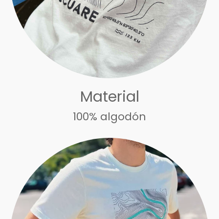
Material
100% algodón