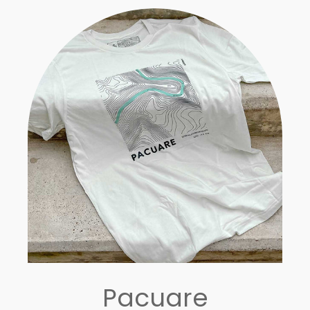
Pacuare