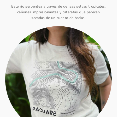
Este río serpentea a través de densas selvas tropicales,
cañones impresionantes y cataratas que parecen
sacadas de un cuento de hadas.