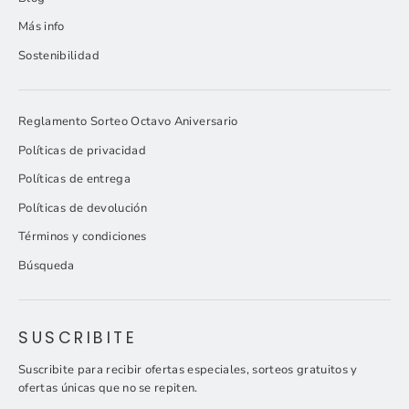
Más info
Sostenibilidad
Reglamento Sorteo Octavo Aniversario
Políticas de privacidad
Políticas de entrega
Políticas de devolución
Términos y condiciones
Búsqueda
SUSCRIBITE
Suscribite para recibir ofertas especiales, sorteos gratuitos y
ofertas únicas que no se repiten.