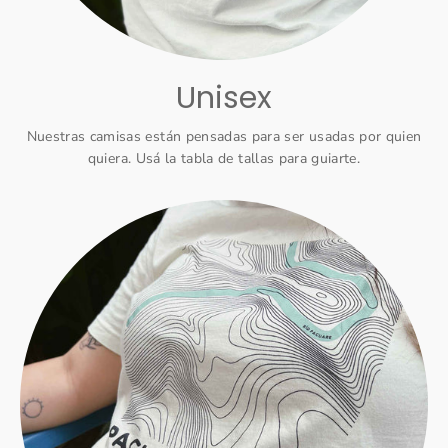
Unisex
Nuestras camisas están pensadas para ser usadas por quien
quiera. Usá la tabla de tallas para guiarte.