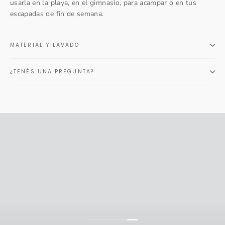
usarla en la playa, en el gimnasio, para acampar o en tus
escapadas de fin de semana.
MATERIAL Y LAVADO
¿TENÉS UNA PREGUNTA?