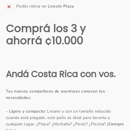
Podés retirar en
Lincoln Plaza
Comprá los 3 y
ahorrá ¢10.000
Andá Costa Rica con vos.
Tus nuevos compañeros de aventuras conocen tus
necesidades:
- Ligero y compacto:
Liviano y con un tamaño reducido
cuando está plegado, este paño es ideal para llevarla a
cualquier lugar. ¿Playa? ¿Montaña? ¿Picnic? ¿Piscina?
¡Siempre