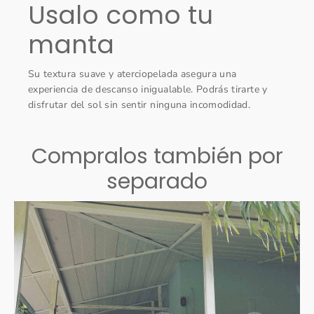
Usalo como tu
manta
Su textura suave y aterciopelada asegura una
experiencia de descanso inigualable. Podrás tirarte y
disfrutar del sol sin sentir ninguna incomodidad.
Compralos también por
separado