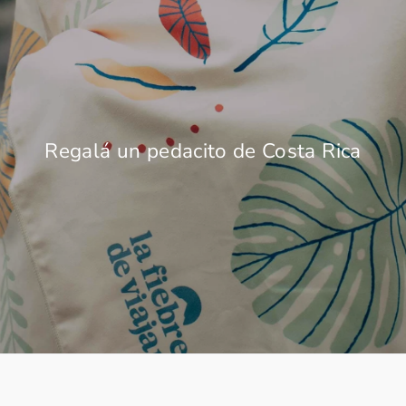
Regalá un pedacito de Costa Rica