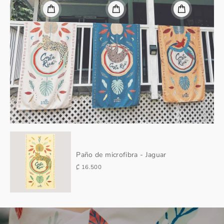
Paño de microfibra - Jaguar
₡ 16.500