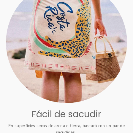
Fácil de sacudir
En superficies secas de arena o tierra, bastará con un par de
sacudidas.