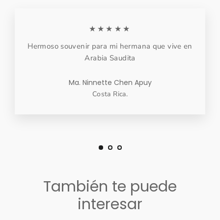
★★★★★
Hermoso souvenir para mi hermana que vive en
Arabia Saudita
Ma. Ninnette Chen Apuy
Costa Rica.
También te puede
interesar