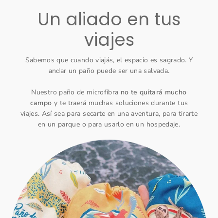
Un aliado en tus
viajes
Sabemos que cuando viajás, el espacio es sagrado. Y
andar un paño puede ser una salvada.
Nuestro paño de microfibra
no te quitará mucho
campo
y te traerá muchas soluciones durante tus
viajes. Así sea para secarte en una aventura, para tirarte
en un parque o para usarlo en un hospedaje.