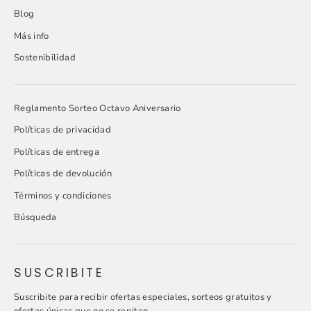
Blog
Más info
Sostenibilidad
Reglamento Sorteo Octavo Aniversario
Políticas de privacidad
Políticas de entrega
Políticas de devolución
Términos y condiciones
Búsqueda
SUSCRIBITE
Suscribite para recibir ofertas especiales, sorteos gratuitos y
ofertas únicas que no se repiten.