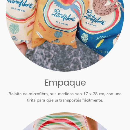
Empaque
Bolsita de microfibra, sus medidas son 17 x 28 cm, con una
tirita para que la transportés fácilmente.