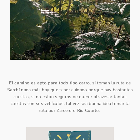
El camino es apto para todo tipo carro
, si toman la ruta de
Sarchí nada más hay que tener cuidado porque hay bastantes
cuestas, si no están seguros de querer atravesar tantas
cuestas con sus vehículos, tal vez sea buena idea tomar la
ruta por Zarcero o Río Cuarto.