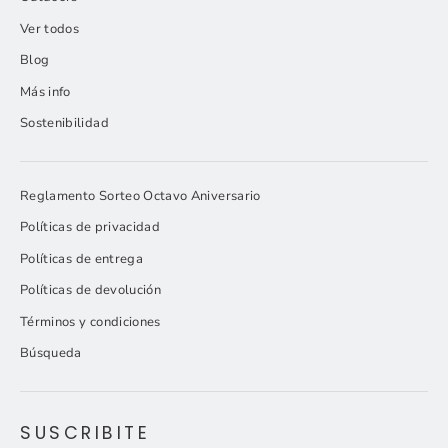
Ver todos
Blog
Más info
Sostenibilidad
Reglamento Sorteo Octavo Aniversario
Políticas de privacidad
Políticas de entrega
Políticas de devolución
Términos y condiciones
Búsqueda
SUSCRIBITE