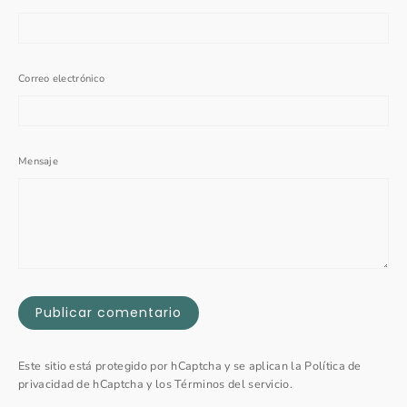
Correo electrónico
Mensaje
Publicar
comentario
Este sitio está protegido por hCaptcha y se aplican
la Política de
privacidad de hCaptcha
y los
Términos del servicio.