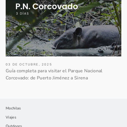
03 DE OCTUBRE, 2025
Guía completa para visitar el Parque Nacional
Corcovado: de Puerto Jiménez a Sirena
Mochilas
Viajes
Outdoors