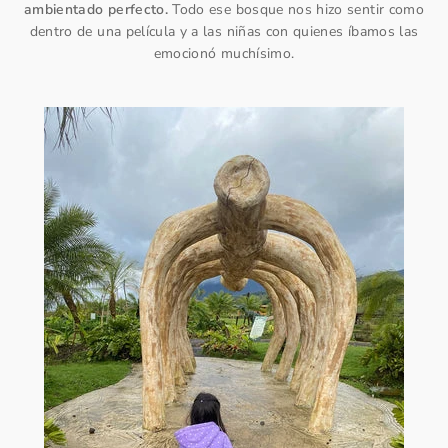
ambientado perfecto.
Todo ese bosque nos hizo sentir como
dentro de una película y a las niñas con quienes íbamos las
emocionó muchísimo.