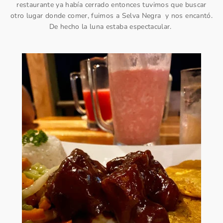
restaurante ya había cerrado entonces tuvimos que buscar
otro lugar donde comer, fuimos a Selva Negra y nos encantó.
De hecho la luna estaba espectacular.