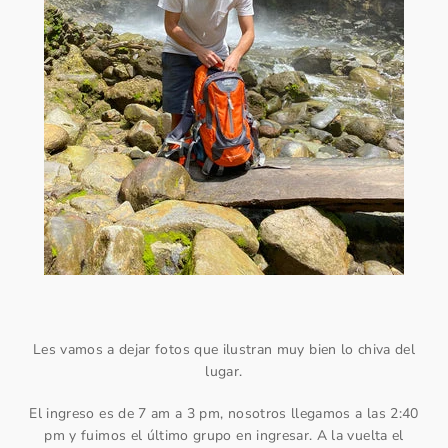
Les vamos a dejar fotos que ilustran muy bien lo chiva del
lugar.
El ingreso es de 7 am a 3 pm, nosotros llegamos a las 2:40
pm y fuimos el último grupo en ingresar. A la vuelta el