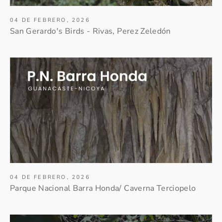
04 DE FEBRERO, 2026
San Gerardo's Birds - Rivas, Perez Zeledón
04 DE FEBRERO, 2026
Parque Nacional Barra Honda/ Caverna Terciopelo