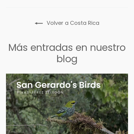
Volver a Costa Rica
Más entradas en nuestro
blog