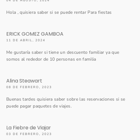
04 DE AGOSTO, 2024
Hola , quisiera saber si se puede rentar Para fiestas
ERICK GOMEZ GAMBOA
11 DE ABRIL, 2024
Me gustaría saber si tiene un descuento familiar ya que
somos al rededor de 10 personas en familia
Alina Steawart
08 DE FEBRERO, 2023
Buenas tardes quisiera saber sobre las reservaciones si se
puede pagar paquetes de viajes.
La Fiebre de Viajar
03 DE FEBRERO, 2023