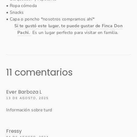
• Ropa cómoda
• Snacks
• Capa o poncho *nosotros compramos ahí*
Si te gustó este lugar, te puede gustar de Finca Don
Pachi.
Es un lugar perfecto para visitar en familia.
11 comentarios
Ever Barboza L
13 DE AGOSTO, 2025
Información sobre turd
Fressy