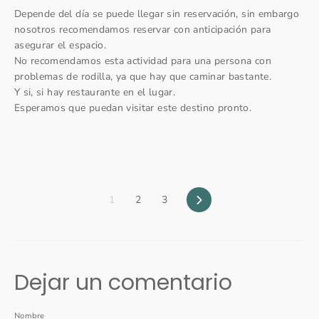
Depende del día se puede llegar sin reservación, sin embargo
nosotros recomendamos reservar con anticipación para
asegurar el espacio.
No recomendamos esta actividad para una persona con
problemas de rodilla, ya que hay que caminar bastante.
Y si, si hay restaurante en el lugar.
Esperamos que puedan visitar este destino pronto.
Siguiente
1
2
3
Dejar un comentario
Nombre