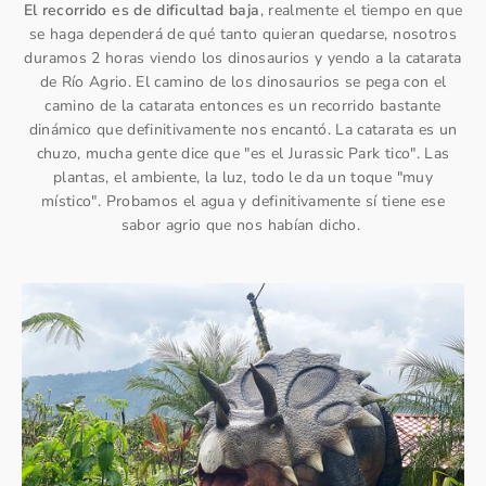
El recorrido es de dificultad baja
, realmente el tiempo en que
se haga dependerá de qué tanto quieran quedarse, nosotros
duramos 2 horas viendo los dinosaurios y yendo a la catarata
de Río Agrio. El camino de los dinosaurios se pega con el
camino de la catarata entonces es un recorrido bastante
dinámico que definitivamente nos encantó. La catarata es un
chuzo, mucha gente dice que "es el Jurassic Park tico". Las
plantas, el ambiente, la luz, todo le da un toque "muy
místico". Probamos el agua y definitivamente sí tiene ese
sabor agrio que nos habían dicho.