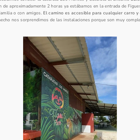
n de aproximadamente 2 horas ya estábamos en la entrada de Figues
familia o con amigos.
El camino es accesible para cualquier carro 
hecho nos sorprendimos de las instalaciones porque son muy comple