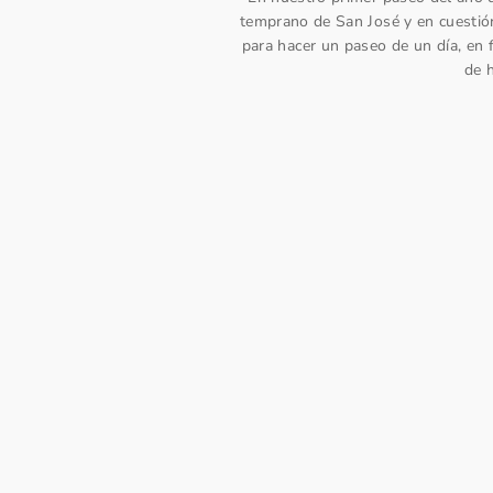
temprano de San José y en cuestió
para hacer un paseo de un día, en 
de 