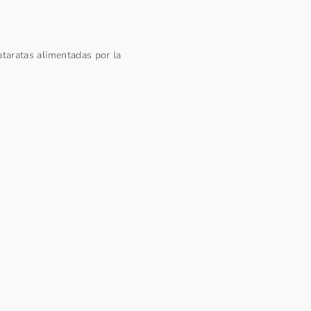
ataratas alimentadas por la