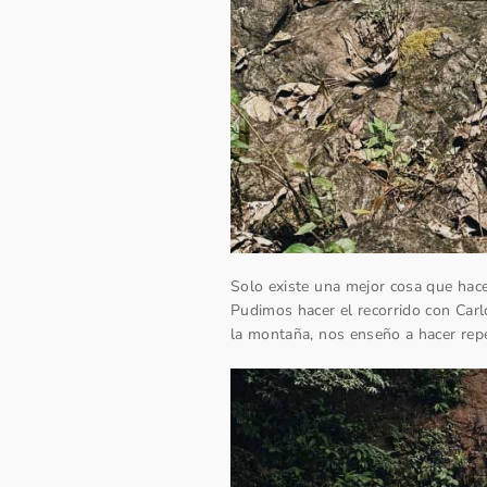
Solo existe una mejor cosa que hacer
Pudimos hacer el recorrido con Car
la montaña, nos enseño a hacer repe