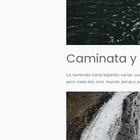
Caminata y 
La caminata inicia bajando varias cu
pero nada del otro mundo porque ad