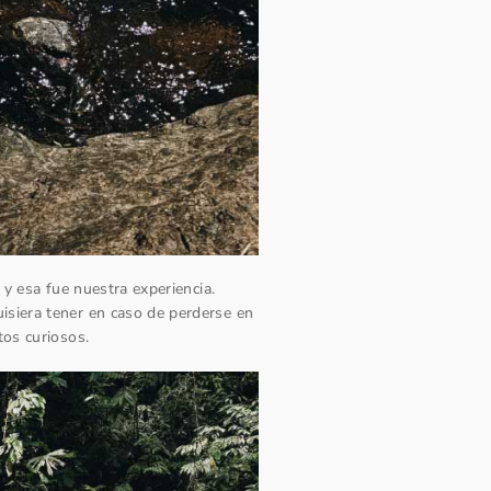
 y esa fue nuestra experiencia.
isiera tener en caso de perderse en
tos curiosos.