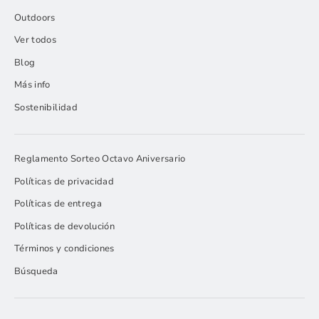
Outdoors
Ver todos
Blog
Más info
Sostenibilidad
Reglamento Sorteo Octavo Aniversario
Políticas de privacidad
Políticas de entrega
Políticas de devolución
Términos y condiciones
Búsqueda