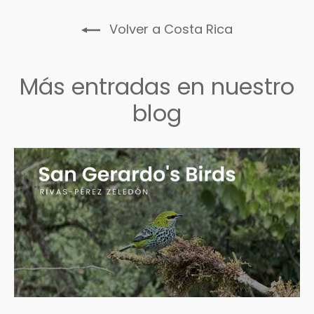
Volver a Costa Rica
Más entradas en nuestro
blog