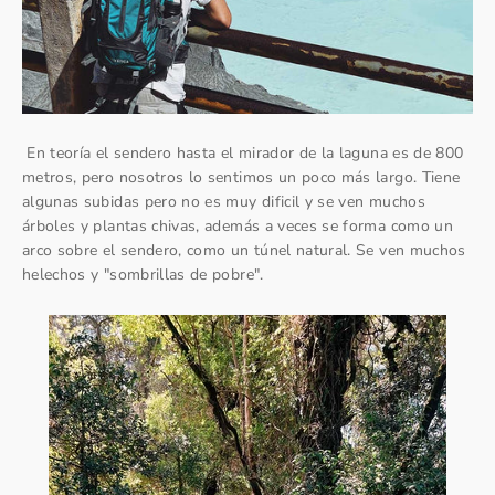
En teoría el sendero hasta el mirador de la laguna es de 800
metros, pero nosotros lo sentimos un poco más largo. Tiene
algunas subidas pero no es muy dificil y se ven muchos
árboles y plantas chivas, además a veces se forma como un
arco sobre el sendero, como un túnel natural. Se ven muchos
helechos y "sombrillas de pobre".