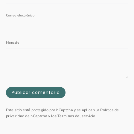
Correo electrónico
Mensaje
Publicar
comentario
Este sitio está protegido por hCaptcha y se aplican
la Política de
privacidad de hCaptcha
y los
Términos del servicio.