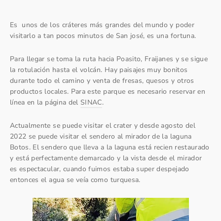
Es unos de los cráteres más grandes del mundo y poder
visitarlo a tan pocos minutos de San josé, es una fortuna.
Para llegar se toma la ruta hacia Poasito, Fraijanes y se sigue
la rotulación hasta el volcán. Hay paisajes muy bonitos
durante todo el camino y venta de fresas, quesos y otros
productos locales. Para este parque es necesario reservar en
línea en la página del
SINAC
.
Actualmente se puede visitar el crater y desde agosto del
2022 se puede visitar el sendero al mirador de la laguna
Botos. El sendero que lleva a la laguna está recien restaurado
y está perfectamente demarcado y la vista desde el mirador
es espectacular, cuando fuimos estaba super despejado
entonces el agua se veía como turquesa.