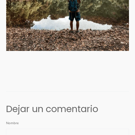
Dejar un comentario
Nombre