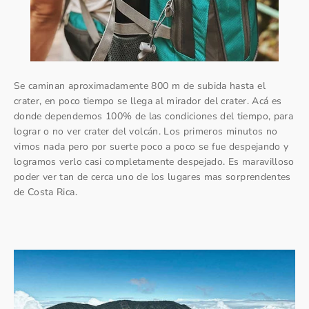
Se caminan aproximadamente 800 m de subida hasta el
crater, en poco tiempo se llega al mirador del crater. Acá es
donde dependemos 100% de las condiciones del tiempo, para
lograr o no ver crater del volcán. Los primeros minutos no
vimos nada pero por suerte poco a poco se fue despejando y
logramos verlo casi completamente despejado. Es maravilloso
poder ver tan de cerca uno de los lugares mas sorprendentes
de Costa Rica.