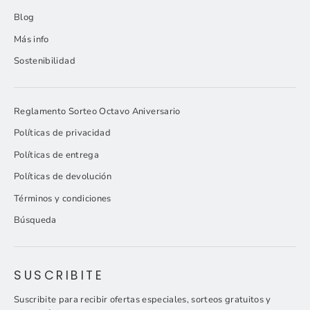
Blog
Más info
Sostenibilidad
Reglamento Sorteo Octavo Aniversario
Políticas de privacidad
Políticas de entrega
Políticas de devolución
Términos y condiciones
Búsqueda
SUSCRIBITE
Suscribite para recibir ofertas especiales, sorteos gratuitos y