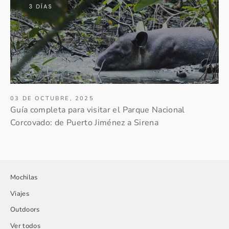
03 DE OCTUBRE, 2025
Guía completa para visitar el Parque Nacional
Corcovado: de Puerto Jiménez a Sirena
Mochilas
Viajes
Outdoors
Ver todos